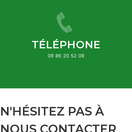
TÉLÉPHONE
09 86 20 52 09
N'HÉSITEZ PAS À
NOUS CONTACTER