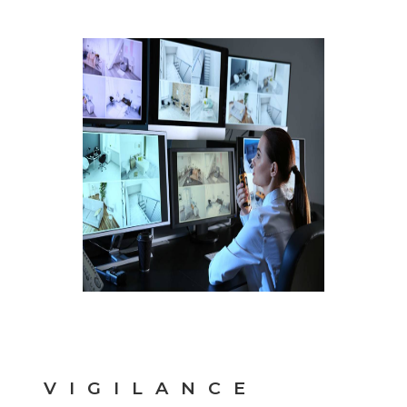
VIGILANCE