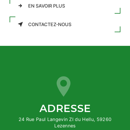
EN SAVOIR PLUS
CONTACTEZ-NOUS
ADRESSE
24 Rue Paul Langevin ZI du Hellu, 59260
Lezennes