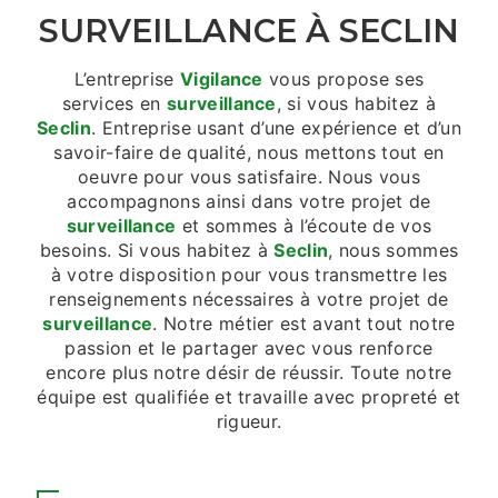
SURVEILLANCE À SECLIN
L’entreprise
Vigilance
vous propose ses
services en
surveillance
, si vous habitez à
Seclin
. Entreprise usant d’une expérience et d’un
savoir-faire de qualité, nous mettons tout en
oeuvre pour vous satisfaire. Nous vous
accompagnons ainsi dans votre projet de
surveillance
et sommes à l’écoute de vos
besoins. Si vous habitez à
Seclin
, nous sommes
à votre disposition pour vous transmettre les
renseignements nécessaires à votre projet de
surveillance
. Notre métier est avant tout notre
passion et le partager avec vous renforce
encore plus notre désir de réussir. Toute notre
équipe est qualifiée et travaille avec propreté et
rigueur.