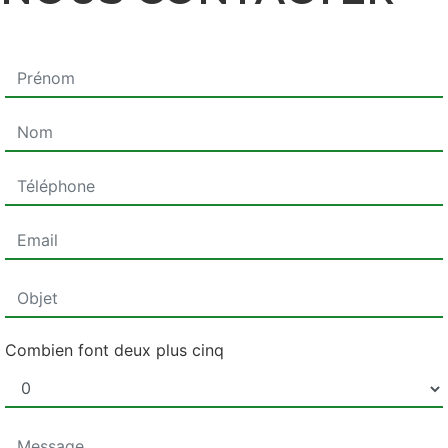
Combien font deux plus cinq