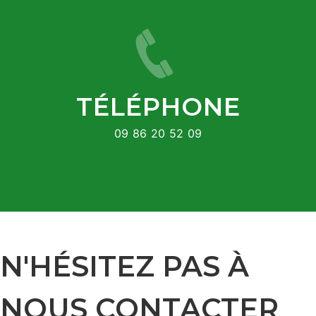
TÉLÉPHONE
09 86 20 52 09
N'HÉSITEZ PAS À
NOUS CONTACTER