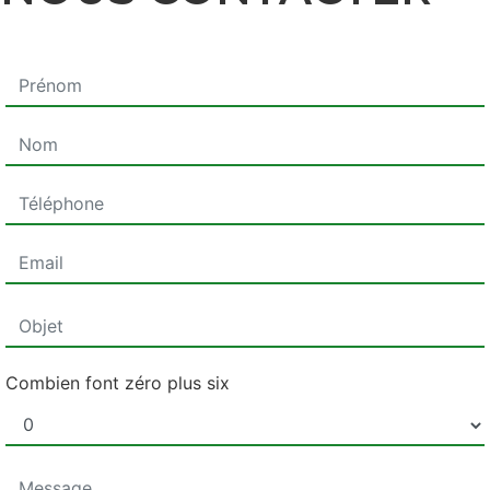
Combien font zéro plus six