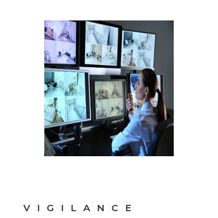
VIGILANCE