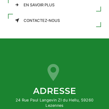
EN SAVOIR PLUS
CONTACTEZ-NOUS
ADRESSE
24 Rue Paul Langevin ZI du Hellu, 59260
Lezennes