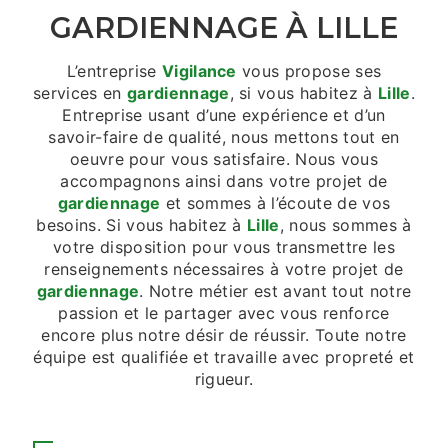
GARDIENNAGE À LILLE
L’entreprise
Vigilance
vous propose ses
services en
gardiennage
, si vous habitez à
Lille
.
Entreprise usant d’une expérience et d’un
savoir-faire de qualité, nous mettons tout en
oeuvre pour vous satisfaire. Nous vous
accompagnons ainsi dans votre projet de
gardiennage
et sommes à l’écoute de vos
besoins. Si vous habitez à
Lille
, nous sommes à
votre disposition pour vous transmettre les
renseignements nécessaires à votre projet de
gardiennage
. Notre métier est avant tout notre
passion et le partager avec vous renforce
encore plus notre désir de réussir. Toute notre
équipe est qualifiée et travaille avec propreté et
rigueur.