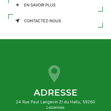
EN SAVOIR PLUS
CONTACTEZ-NOUS
ADRESSE
24 Rue Paul Langevin ZI du Hellu, 59260
Lezennes