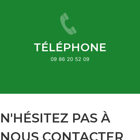
TÉLÉPHONE
09 86 20 52 09
N'HÉSITEZ PAS À
NOUS CONTACTER