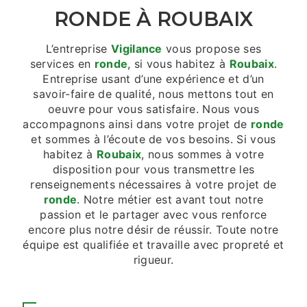
RONDE À ROUBAIX
L’entreprise
Vigilance
vous propose ses
services en
ronde
, si vous habitez à
Roubaix
.
Entreprise usant d’une expérience et d’un
savoir-faire de qualité, nous mettons tout en
oeuvre pour vous satisfaire. Nous vous
accompagnons ainsi dans votre projet de
ronde
et sommes à l’écoute de vos besoins. Si vous
habitez à
Roubaix
, nous sommes à votre
disposition pour vous transmettre les
renseignements nécessaires à votre projet de
ronde
. Notre métier est avant tout notre
passion et le partager avec vous renforce
encore plus notre désir de réussir. Toute notre
équipe est qualifiée et travaille avec propreté et
rigueur.