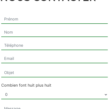
Combien font huit plus huit