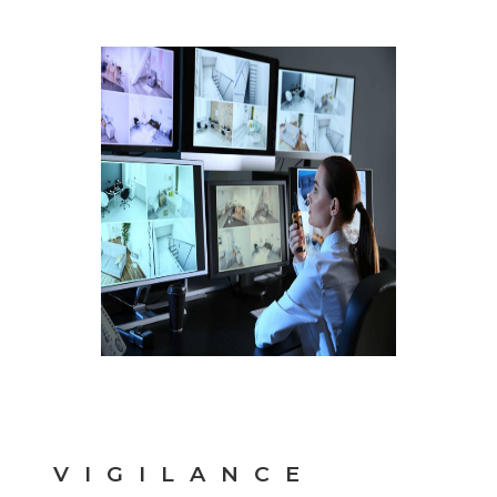
VIGILANCE