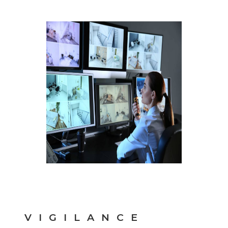
VIGILANCE