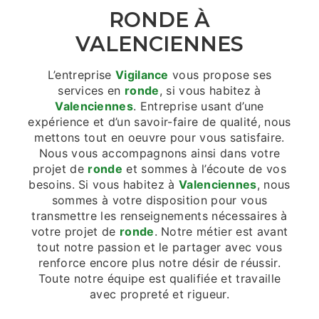
RONDE À
VALENCIENNES
L’entreprise
Vigilance
vous propose ses
services en
ronde
, si vous habitez à
Valenciennes
. Entreprise usant d’une
expérience et d’un savoir-faire de qualité, nous
mettons tout en oeuvre pour vous satisfaire.
Nous vous accompagnons ainsi dans votre
projet de
ronde
et sommes à l’écoute de vos
besoins. Si vous habitez à
Valenciennes
, nous
sommes à votre disposition pour vous
transmettre les renseignements nécessaires à
votre projet de
ronde
. Notre métier est avant
tout notre passion et le partager avec vous
renforce encore plus notre désir de réussir.
Toute notre équipe est qualifiée et travaille
avec propreté et rigueur.