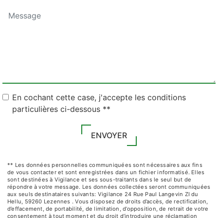
En cochant cette case, j'accepte les conditions
particulières ci-dessous **
ENVOYER
** Les données personnelles communiquées sont nécessaires aux fins
de vous contacter et sont enregistrées dans un fichier informatisé. Elles
sont destinées à Vigilance et ses sous-traitants dans le seul but de
répondre à votre message. Les données collectées seront communiquées
aux seuls destinataires suivants: Vigilance 24 Rue Paul Langevin ZI du
Hellu, 59260 Lezennes . Vous disposez de droits d’accès, de rectification,
d’effacement, de portabilité, de limitation, d’opposition, de retrait de votre
consentement à tout moment et du droit d’introduire une réclamation