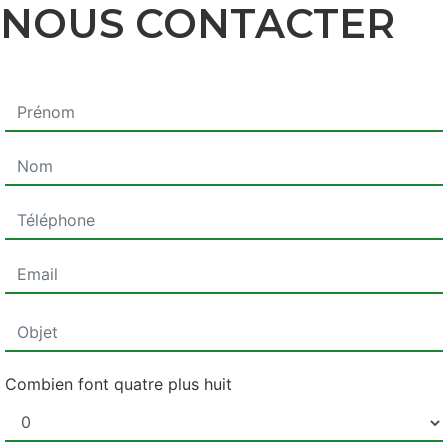
NOUS CONTACTER
Combien font quatre plus huit