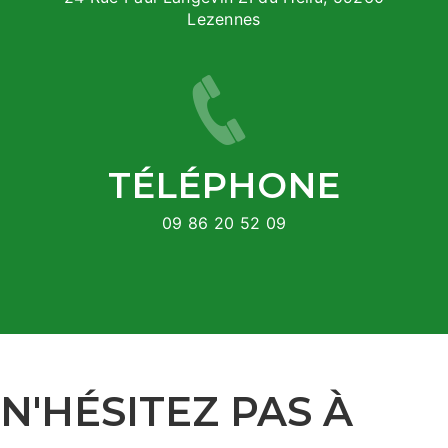
Lezennes
TÉLÉPHONE
09 86 20 52 09
N'HÉSITEZ PAS À