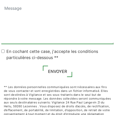
En cochant cette case, j'accepte les conditions
particulières ci-dessous **
ENVOYER
** Les données personnelles communiquées sont nécessaires aux fins
de vous contacter et sont enregistrées dans un fichier informatisé. Elles
sont destinées à Vigilance et ses sous-traitants dans le seul but de
répondre à votre message. Les données collectées seront communiquées
aux seuls destinataires suivants: Vigilance 24 Rue Paul Langevin ZI du
Hellu, 59260 Lezennes . Vous disposez de droits d’accès, de rectification,
d’effacement, de portabilité, de limitation, d’opposition, de retrait de votre
consentement à tout moment et du droit d’introduire une réclamation