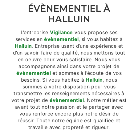
ÉVÈNEMENTIEL À
HALLUIN
L’entreprise
Vigilance
vous propose ses
services en
évènementiel
, si vous habitez à
Halluin
. Entreprise usant d’une expérience et
d’un savoir-faire de qualité, nous mettons tout
en oeuvre pour vous satisfaire. Nous vous
accompagnons ainsi dans votre projet de
évènementiel
et sommes à l’écoute de vos
besoins. Si vous habitez à
Halluin
, nous
sommes à votre disposition pour vous
transmettre les renseignements nécessaires à
votre projet de
évènementiel
. Notre métier est
avant tout notre passion et le partager avec
vous renforce encore plus notre désir de
réussir. Toute notre équipe est qualifiée et
travaille avec propreté et rigueur.