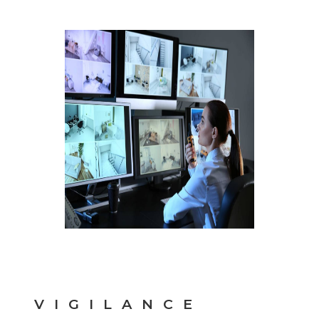
VIGILANCE