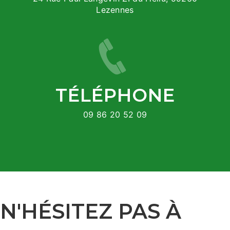
Lezennes
TÉLÉPHONE
09 86 20 52 09
N'HÉSITEZ PAS À