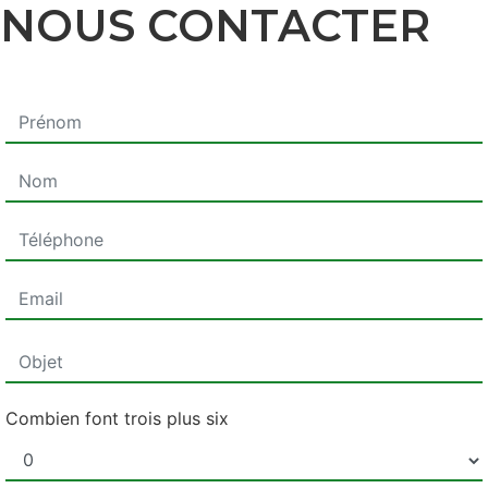
NOUS CONTACTER
Combien font trois plus six