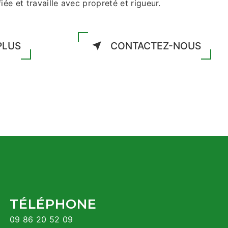
iée et travaille avec propreté et rigueur.
PLUS
CONTACTEZ-NOUS
TÉLÉPHONE
09 86 20 52 09