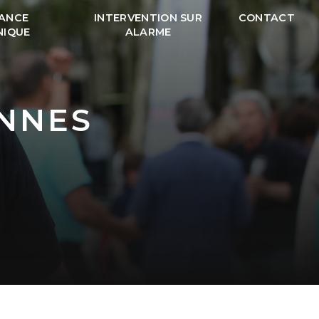
LANCE
INTERVENTION SUR
CONTACT
NIQUE
ALARME
ENNES