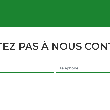
TEZ PAS À NOUS CO