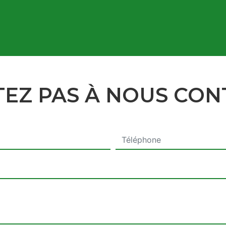
TEZ PAS À NOUS CO