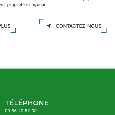
avec propreté et rigueur.
PLUS
CONTACTEZ-NOUS
TÉLÉPHONE
09 86 20 52 09