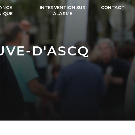
LANCE
INTERVENTION SUR
CONTACT
NIQUE
ALARME
UVE-D'ASCQ