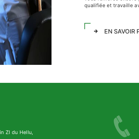
qualifiée et travaille 
EN SAVOIR 