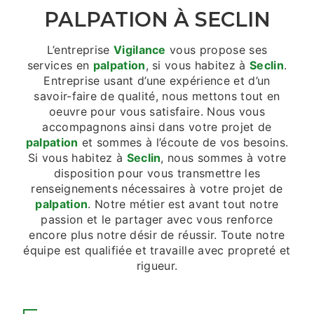
PALPATION À SECLIN
L’entreprise
Vigilance
vous propose ses
services en
palpation
, si vous habitez à
Seclin
.
Entreprise usant d’une expérience et d’un
savoir-faire de qualité, nous mettons tout en
oeuvre pour vous satisfaire. Nous vous
accompagnons ainsi dans votre projet de
palpation
et sommes à l’écoute de vos besoins.
Si vous habitez à
Seclin
, nous sommes à votre
disposition pour vous transmettre les
renseignements nécessaires à votre projet de
palpation
. Notre métier est avant tout notre
passion et le partager avec vous renforce
encore plus notre désir de réussir. Toute notre
équipe est qualifiée et travaille avec propreté et
rigueur.