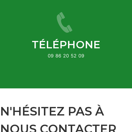
TÉLÉPHONE
09 86 20 52 09
N'HÉSITEZ PAS À
NOUS CONTACTER