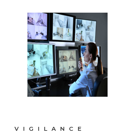
VIGILANCE