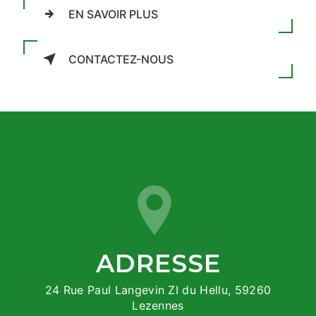
EN SAVOIR PLUS
CONTACTEZ-NOUS
ADRESSE
24 Rue Paul Langevin ZI du Hellu, 59260
Lezennes