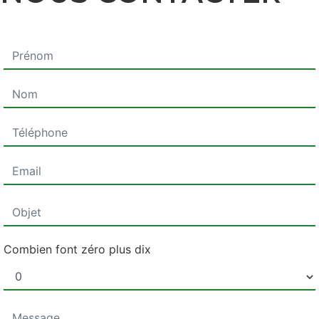
Combien font zéro plus dix