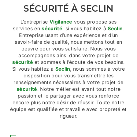
SÉCURITÉ À SECLIN
L’entreprise
Vigilance
vous propose ses
services en
sécurité
, si vous habitez à
Seclin
.
Entreprise usant d’une expérience et d’un
savoir-faire de qualité, nous mettons tout en
oeuvre pour vous satisfaire. Nous vous
accompagnons ainsi dans votre projet de
sécurité
et sommes à l’écoute de vos besoins.
Si vous habitez à
Seclin
, nous sommes à votre
disposition pour vous transmettre les
renseignements nécessaires à votre projet de
sécurité
. Notre métier est avant tout notre
passion et le partager avec vous renforce
encore plus notre désir de réussir. Toute notre
équipe est qualifiée et travaille avec propreté et
rigueur.