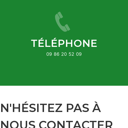
TÉLÉPHONE
09 86 20 52 09
N'HÉSITEZ PAS À
NOUS CONTACTER