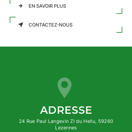
EN SAVOIR PLUS
CONTACTEZ-NOUS
ADRESSE
24 Rue Paul Langevin ZI du Hellu, 59260
Lezennes