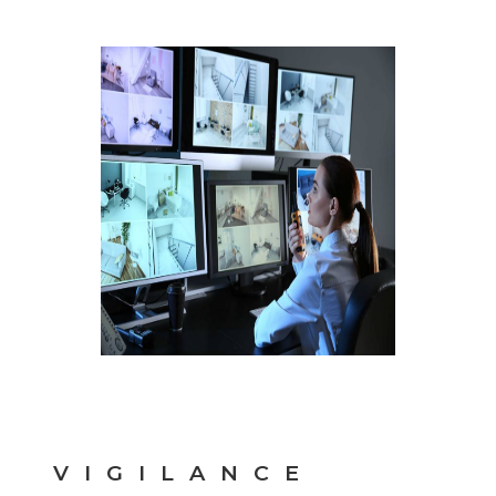
VIGILANCE