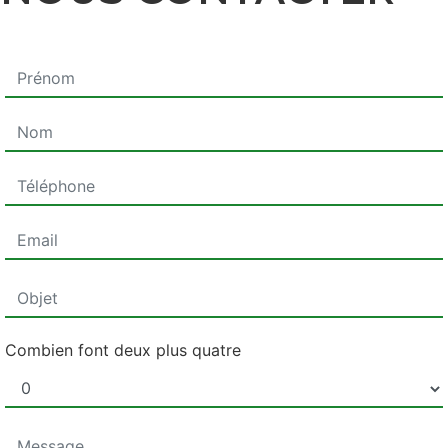
Combien font deux plus quatre